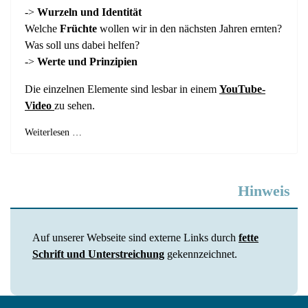
->
Wurzeln und Identität
Welche
Früchte
wollen wir in den nächsten Jahren ernten?
Was soll uns dabei helfen?
->
Werte und Prinzipien
Die einzelnen Elemente sind lesbar in einem
YouTube-
Video
zu sehen.
Weiterlesen …
Hinweis
Auf unserer Webseite sind externe Links durch
fette
Schrift und Unterstreichung
gekennzeichnet.