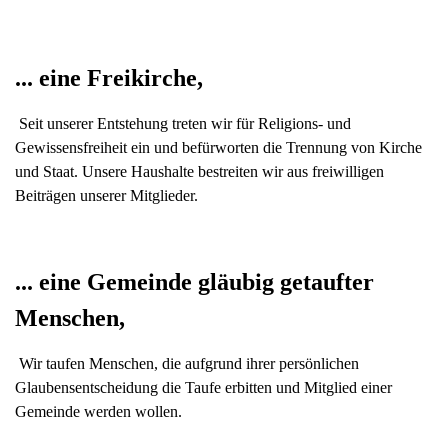
... eine Freikirche,
Seit unserer Entstehung treten wir für Religions- und
Gewissensfreiheit ein und befürworten die Trennung von Kirche
und Staat. Unsere Haushalte bestreiten wir aus freiwilligen
Beiträgen unserer Mitglieder.
... eine Gemeinde gläubig getaufter
Menschen,
Wir taufen Menschen, die aufgrund ihrer persönlichen
Glaubensentscheidung die Taufe erbitten und Mitglied einer
Gemeinde werden wollen.