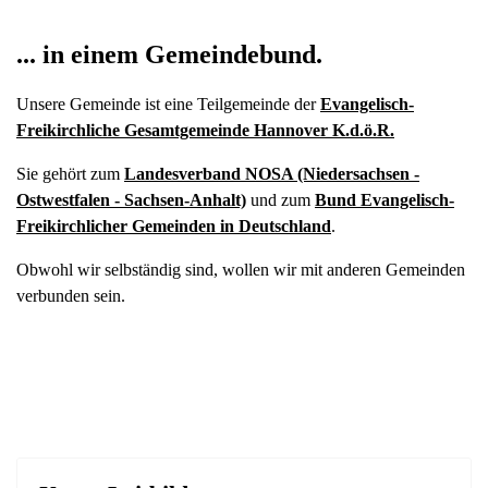
... in einem Gemeindebund.
Unsere Gemeinde ist eine Teilgemeinde der
Evangelisch-
Freikirchliche Gesamtgemeinde Hannover K.d.ö.R.
Sie gehört zum
Landesverband NOSA (Niedersachsen -
Ostwestfalen - Sachsen-Anhalt)
und zum
Bund Evangelisch-
Freikirchlicher Gemeinden in Deutschland
.
Obwohl wir selbständig sind, wollen wir mit anderen Gemeinden
verbunden sein.