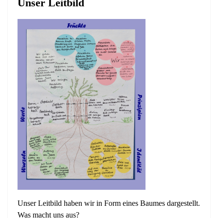
Unser Leitbild
Unser Leitbild haben wir in Form eines Baumes dargestellt.
Was macht uns aus?