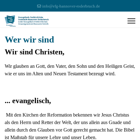
info@efg-hannover-roderbruch.de
Wer wir sind
Wir sind Christen,
Wir glauben an Gott, den Vater, den Sohn und den Heiligen Geist,
wie er uns im Alten und Neuen Testament bezeugt wird.
... evangelisch,
Mit den Kirchen der Reformation bekennen wir Jesus Christus
als den Herrn und Retter der Welt, der uns allein aus Gnade und
allein durch den Glauben vor Gott gerecht gemacht hat. Die Bibel
ist Maßstab für unsere Lehre und unser Leben.